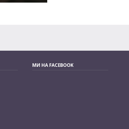
МИ НА FACEBOOK