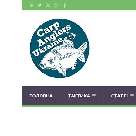
ГОЛОВНА
ТАКТИКА
СТАТТІ