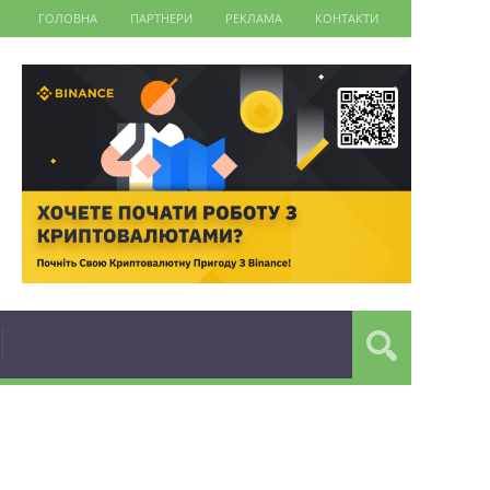
ГОЛОВНА
ПАРТНЕРИ
РЕКЛАМА
КОНТАКТИ