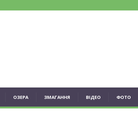
ОЗЕРА
ЗМАГАННЯ
ВІДЕО
ФОТО