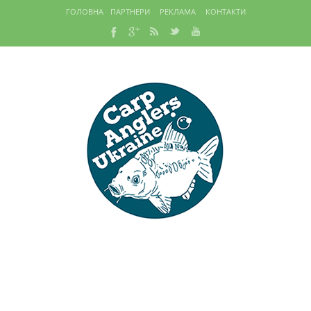
ГОЛОВНА
ПАРТНЕРИ
РЕКЛАМА
КОНТАКТИ