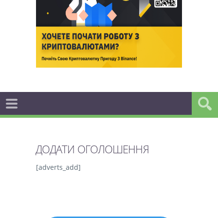
ДОДАТИ ОГОЛОШЕННЯ
[adverts_add]