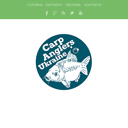
ГОЛОВНА
ПАРТНЕРИ
РЕКЛАМА
КОНТАКТИ