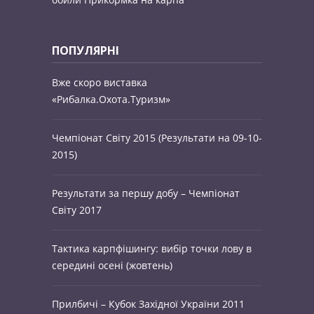
ПОПУЛЯРНІ
Вже скоро виставка
«Рибалка.Охота.Туризм»
Чемпіонат Світу 2015 (Результати на 09-10-
2015)
Результати за першу добу – Чемпіонат
Світу 2017
Тактика карпфішингу: вибір точки лову в
середині осені (жовтень)
Прилбичі – Кубок Західної України 2011