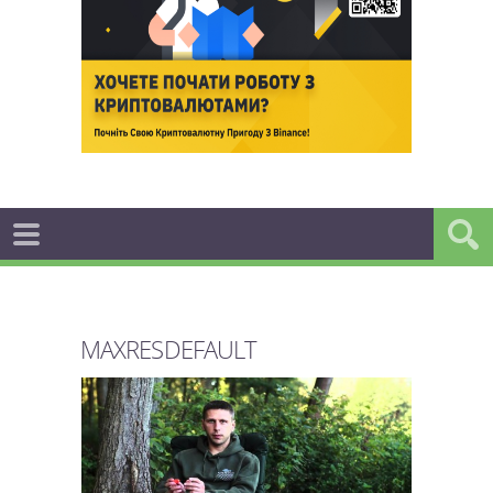
MAXRESDEFAULT