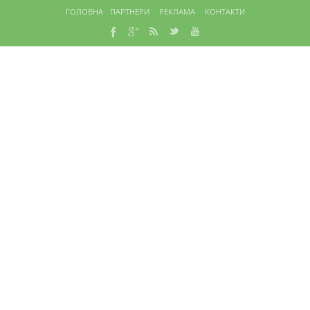
ГОЛОВНА
ПАРТНЕРИ
РЕКЛАМА
КОНТАКТИ