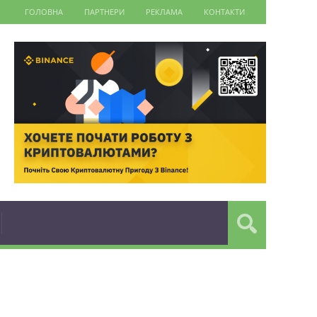
ГОЛОВНА
ПАРТНЕРИ
РЕКЛАМА
КОНТАКТИ