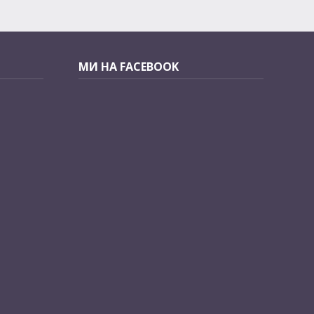
МИ НА FACEBOOK