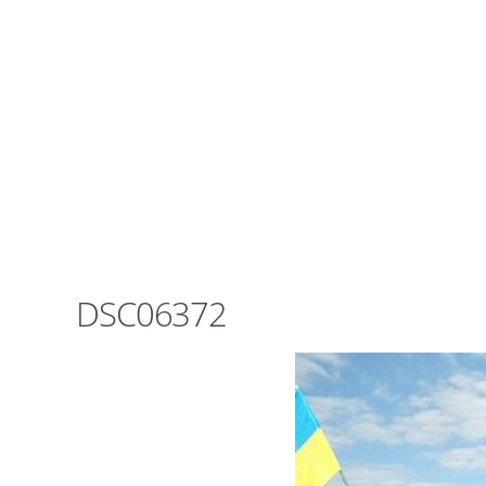
DSC06372