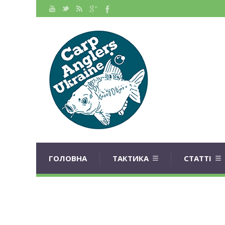
ГОЛОВНА
ТАКТИКА
СТАТТІ