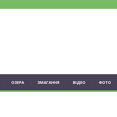
ОЗЕРА
ЗМАГАННЯ
ВІДЕО
ФОТО