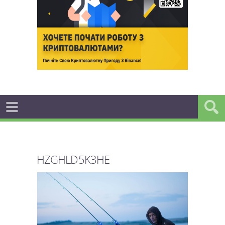
HZGHLD5K3HE