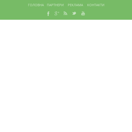
ГОЛОВНА
ПАРТНЕРИ
РЕКЛАМА
КОНТАКТИ