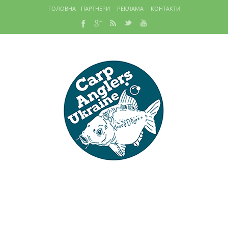
ГОЛОВНА
ПАРТНЕРИ
РЕКЛАМА
КОНТАКТИ