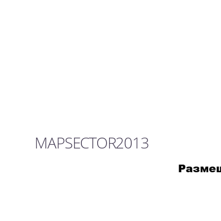
MAPSECTOR2013