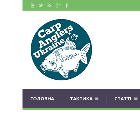
ГОЛОВНА
ТАКТИКА
СТАТТІ