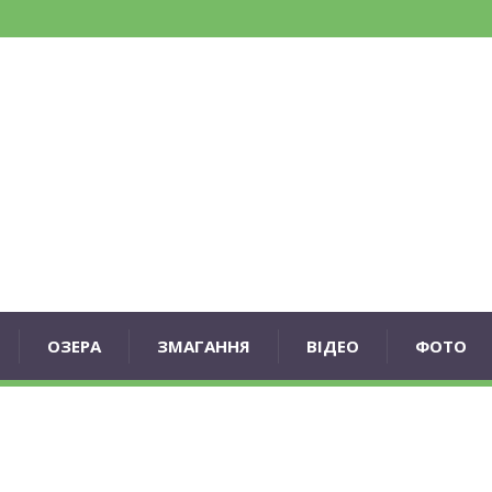
ОЗЕРА
ЗМАГАННЯ
ВІДЕО
ФОТО