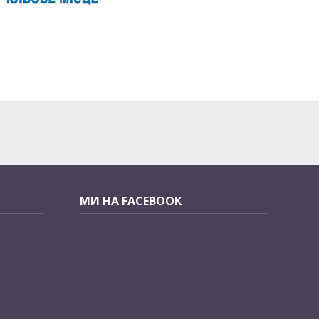
МИ НА FACEBOOK