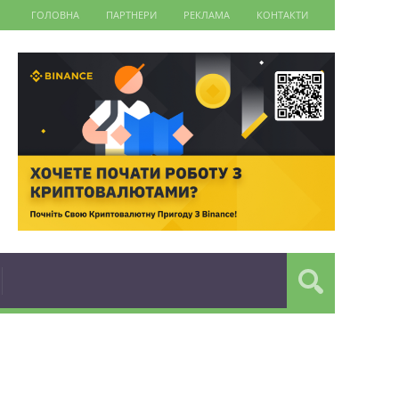
ГОЛОВНА
ПАРТНЕРИ
РЕКЛАМА
КОНТАКТИ