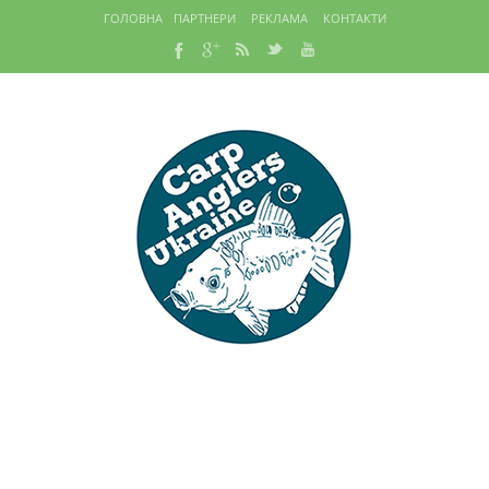
ГОЛОВНА
ПАРТНЕРИ
РЕКЛАМА
КОНТАКТИ