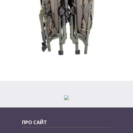
ПРО САЙТ