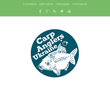
ГОЛОВНА
ПАРТНЕРИ
РЕКЛАМА
КОНТАКТИ