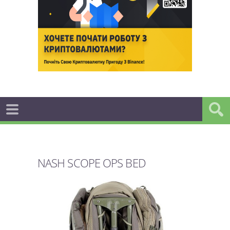
NASH SCOPE OPS BED