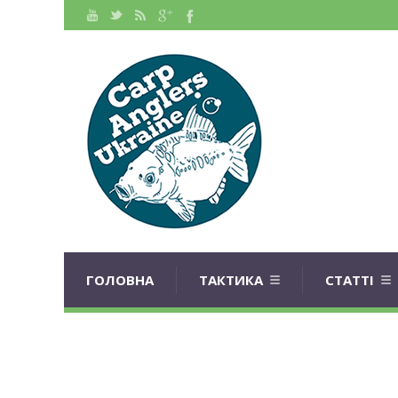
ГОЛОВНА
ТАКТИКА
СТАТТІ