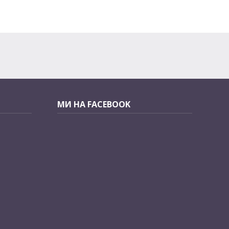
МИ НА FACEBOOK