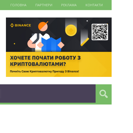
ГОЛОВНА
ПАРТНЕРИ
РЕКЛАМА
КОНТАКТИ