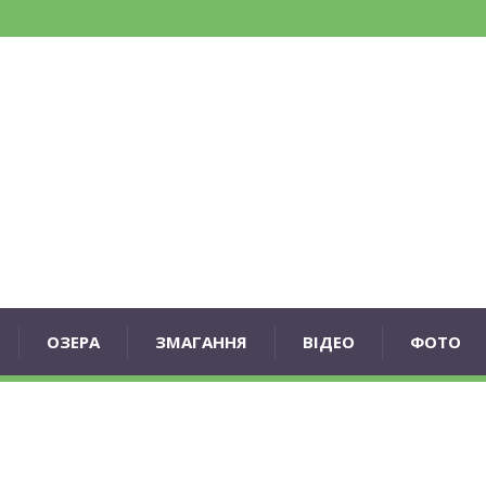
ОЗЕРА
ЗМАГАННЯ
ВІДЕО
ФОТО