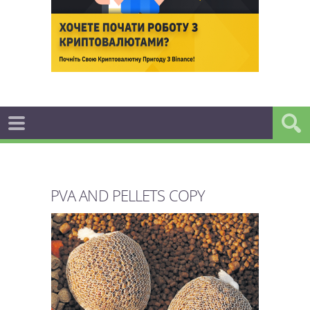
PVA AND PELLETS COPY