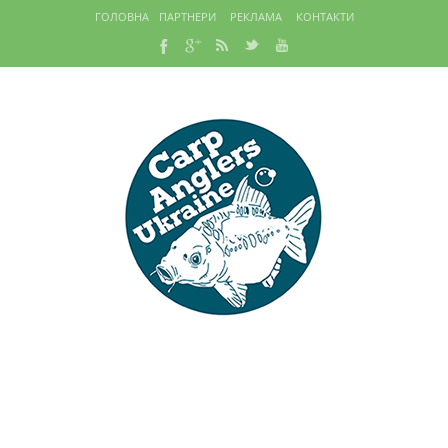
ГОЛОВНА
ПАРТНЕРИ
РЕКЛАМА
КОНТАКТИ