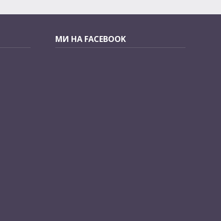
МИ НА FACEBOOK