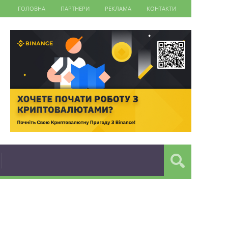
ГОЛОВНА
ПАРТНЕРИ
РЕКЛАМА
КОНТАКТИ