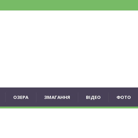
ОЗЕРА
ЗМАГАННЯ
ВІДЕО
ФОТО