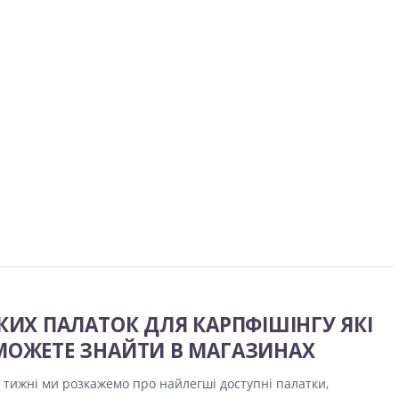
ГКИХ ПАЛАТОК ДЛЯ КАРПФІШІНГУ ЯКІ
МОЖЕТЕ ЗНАЙТИ В МАГАЗИНАХ
 тижні ми розкажемо про найлегші доступні палатки,