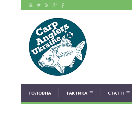
ГОЛОВНА
ТАКТИКА
СТАТТІ