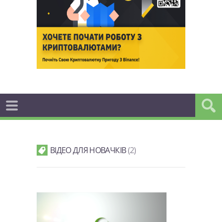
ВІДЕО ДЛЯ НОВАЧКІВ
2