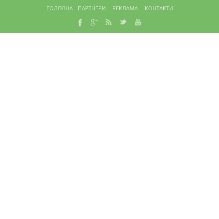
ГОЛОВНА
ПАРТНЕРИ
РЕКЛАМА
КОНТАКТИ