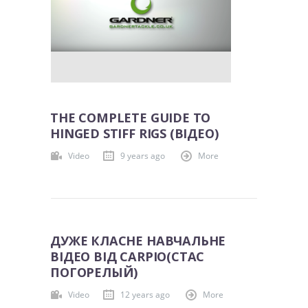
THE COMPLETE GUIDE TO
HINGED STIFF RIGS (ВІДЕО)
Video
9 years ago
More
ДУЖЕ КЛАСНЕ НАВЧАЛЬНЕ
ВІДЕО ВІД CARPIO(СТАС
ПОГОРЕЛЫЙ)
Video
12 years ago
More