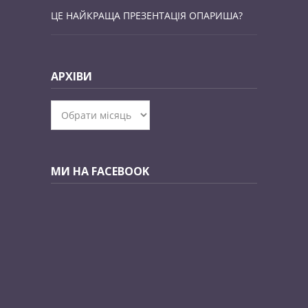
ЦЕ НАЙКРАЩА ПРЕЗЕНТАЦІЯ ОПАРИША?
АРХІВИ
Архіви
МИ НА FACEBOOK