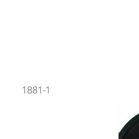
1881-1