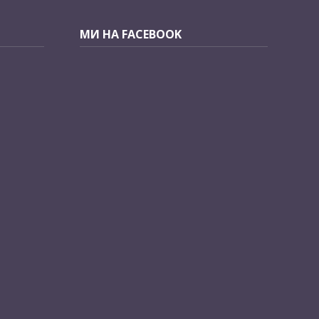
МИ НА FACEBOOK