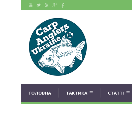
ГОЛОВНА
ТАКТИКА
СТАТТІ