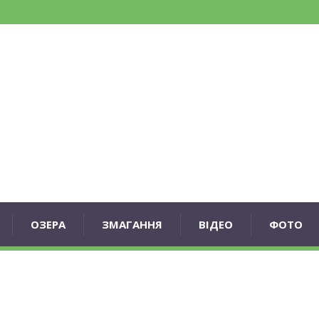
ОЗЕРА
ЗМАГАННЯ
ВІДЕО
ФОТО