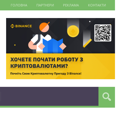
ГОЛОВНА
ПАРТНЕРИ
РЕКЛАМА
КОНТАКТИ