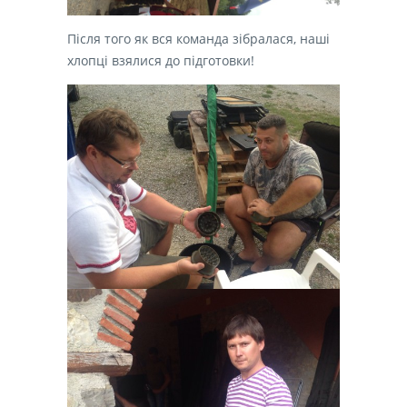
Після того як вся команда зібралася, наші
хлопці взялися до підготовки!