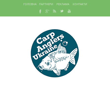
ГОЛОВНА
ПАРТНЕРИ
РЕКЛАМА
КОНТАКТИ