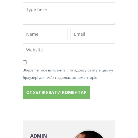
Зберегти моє ім'я, e-mail, та адресу сайту в цьому
браузері для моїх подальших коментарів.
ADMIN