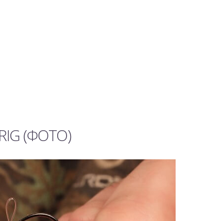
 RIG (ФОТО)