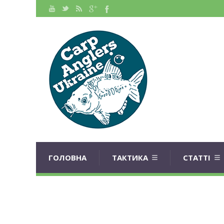
ГОЛОВНА
ТАКТИКА
СТАТТІ