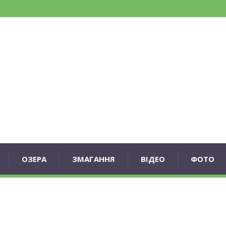
ОЗЕРА
ЗМАГАННЯ
ВІДЕО
ФОТО