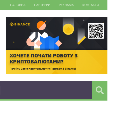
ГОЛОВНА
ПАРТНЕРИ
РЕКЛАМА
КОНТАКТИ