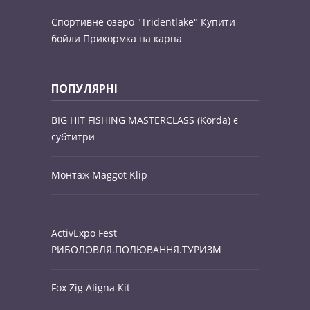
Спортивне озеро "Tridentlake"
Купити
бойли
Прикормка на карпа
ПОПУЛЯРНІ
BIG HIT FISHING MASTERCLASS (Korda) є
субтитри
Монтаж Maggot Klip
ActivExpo Fest
РИБОЛОВЛЯ.ПОЛЮВАННЯ.ТУРИЗМ
Fox Zig Aligna Kit