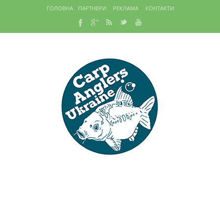
ГОЛОВНА
ПАРТНЕРИ
РЕКЛАМА
КОНТАКТИ