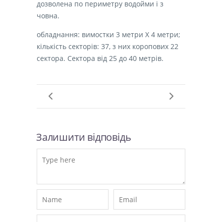
дозволена по периметру водойми і з
човна.
обладнання: вимостки 3 метри Х 4 метри;
кількість секторів: 37, з них коропових 22
сектора. Сектора від 25 до 40 метрів.
Залишити відповідь