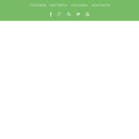
ГОЛОВНА
ПАРТНЕРИ
РЕКЛАМА
КОНТАКТИ