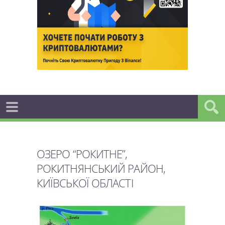
ОЗЕРО “РОКИТНЕ”,
РОКИТНЯНСЬКИЙ РАЙОН,
КИЇВСЬКОЇ ОБЛАСТІ