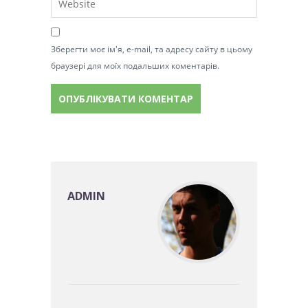
Зберегти моє ім'я, e-mail, та адресу сайту в цьому
браузері для моїх подальших коментарів.
ADMIN