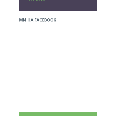
МИ НА FACEBOOK