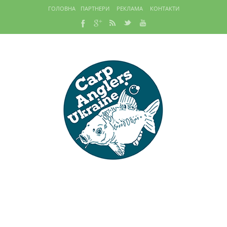
ГОЛОВНА
ПАРТНЕРИ
РЕКЛАМА
КОНТАКТИ