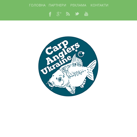
ГОЛОВНА
ПАРТНЕРИ
РЕКЛАМА
КОНТАКТИ