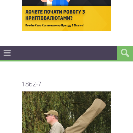
1862-7