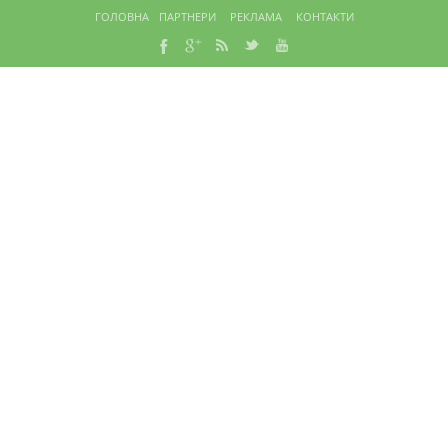
ГОЛОВНА
ПАРТНЕРИ
РЕКЛАМА
КОНТАКТИ