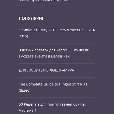
ПОПУЛЯРНІ
Чемпіонат Світу 2015 (Результати на 09-10-
2015)
9 легких палаток для карпфішінгу які ви
зможете знайти в магазинах
ДЛЯ ЛЮБИТЕЛІВ ЛОВЛІ АМУРА
The Complete Guide to Hinged Stiff Rigs
(Відео)
50 Рецептів для приготування бойлів.
Частина 1