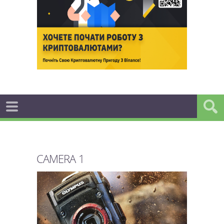
CAMERA 1