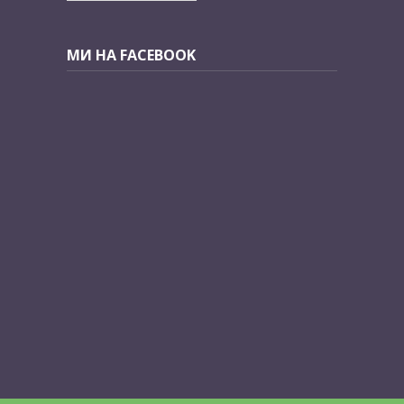
МИ НА FACEBOOK