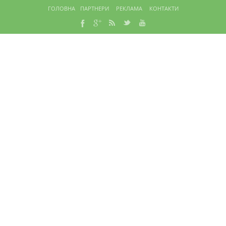
ГОЛОВНА
ПАРТНЕРИ
РЕКЛАМА
КОНТАКТИ