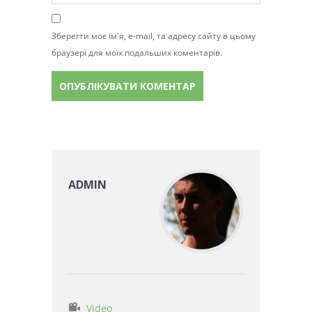
Зберегти моє ім'я, e-mail, та адресу сайту в цьому
браузері для моїх подальших коментарів.
ADMIN
Video