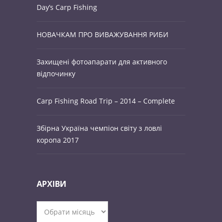
Day’s Carp Fishing
НОВАЧКАМ ПРО ВИВАЖУВАННЯ РИБИ
Захищені фотоапарати для активного
відпочинку
Carp Fishing Road Trip – 2014 – Complete
Збірна Україна чемпіон світу з ловлі
коропа 2017
АРХІВИ
Архіви