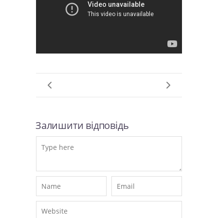
Залишити відповідь