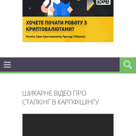
ШИКАРНЕ ВІДЕО ПРО
СТАЛКІНГ В КАРПФІШІНГУ