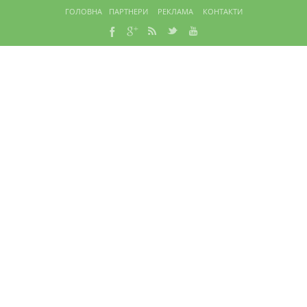
ГОЛОВНА
ПАРТНЕРИ
РЕКЛАМА
КОНТАКТИ