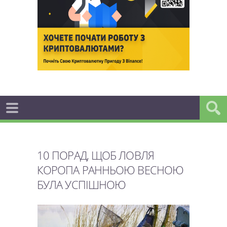
10 ПОРАД, ЩОБ ЛОВЛЯ
КОРОПА РАННЬОЮ ВЕСНОЮ
БУЛА УСПІШНОЮ