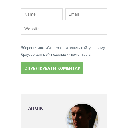
Зберегти моє ім'я, e-mail, та адресу сайту в цьому
браузері для моїх подальших коментарів.
ADMIN