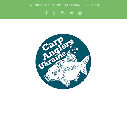
ГОЛОВНА
ПАРТНЕРИ
РЕКЛАМА
КОНТАКТИ