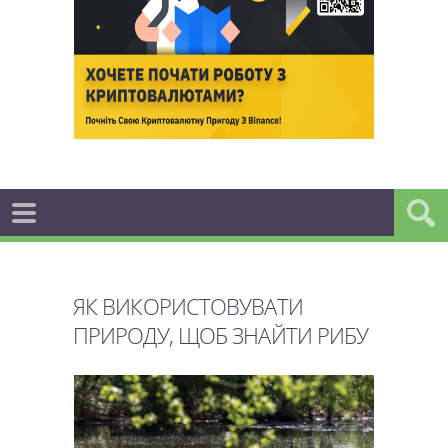
ЯК ВИКОРИСТОВУВАТИ
ПРИРОДУ, ЩОБ ЗНАЙТИ РИБУ