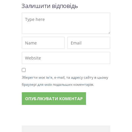
Залишити відповідь
Зберегти моє ім'я, e-mail, та адресу сайту в цьому
браузері для моїх подальших коментарів.