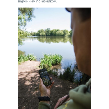
відмінним показником.