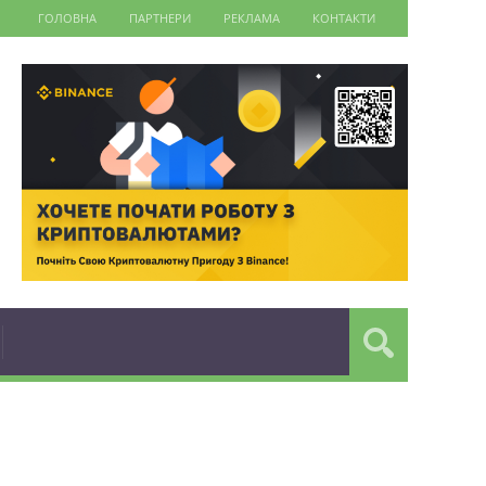
ГОЛОВНА
ПАРТНЕРИ
РЕКЛАМА
КОНТАКТИ