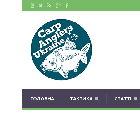
ГОЛОВНА
ТАКТИКА
СТАТТІ