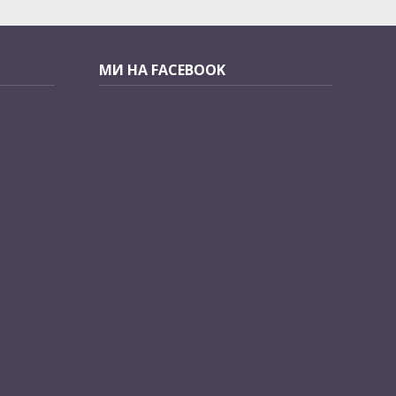
МИ НА FACEBOOK