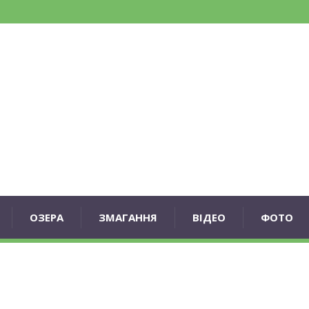
ОЗЕРА
ЗМАГАННЯ
ВІДЕО
ФОТО