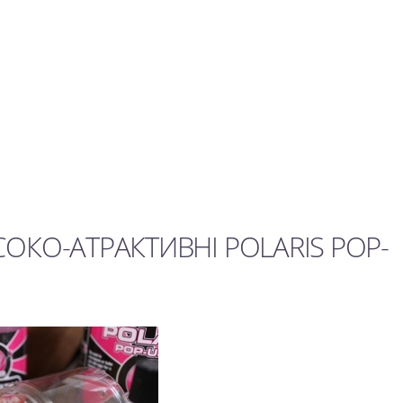
ОКО-АТРАКТИВНІ POLARIS POP-