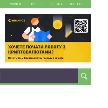
ГОЛОВНА
ПАРТНЕРИ
РЕКЛАМА
КОНТАКТИ