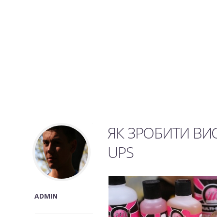
ЯК ЗРОБИТИ ВИС
UPS
ADMIN