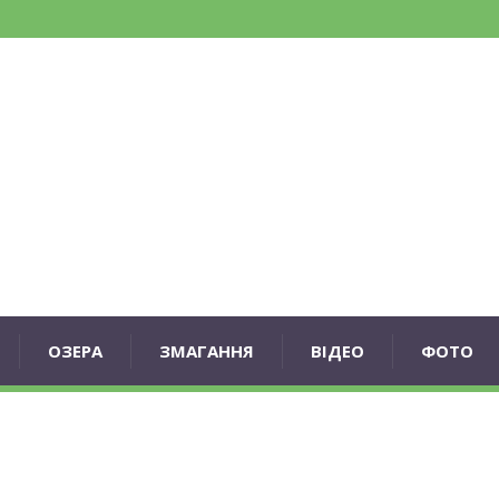
ОЗЕРА
ЗМАГАННЯ
ВІДЕО
ФОТО