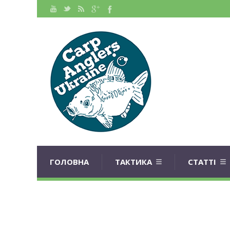
ГОЛОВНА
ТАКТИКА
СТАТТІ